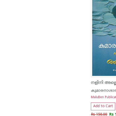
കുമാരനാശാന
MaluBen Publica
Add to Cart
Rs 150.00
Rs 