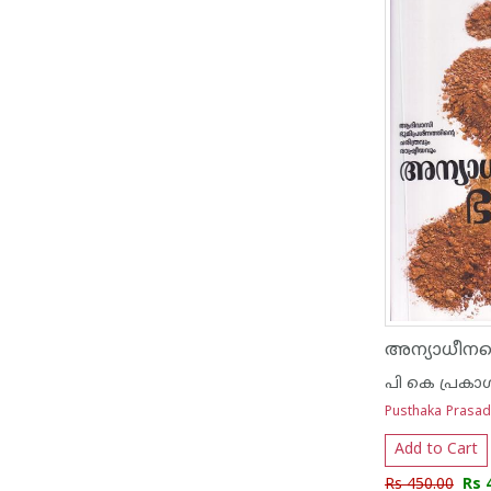
അന്യാധീനപ്പ
പി കെ പ്രകാശ
Pusthaka Prasa
Add to Cart
Rs 450.00
Rs 