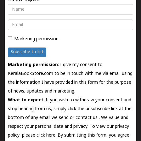
Name
Email
Marketing permission
Subscribe to list
Marketing permission
: I give my consent to
KeralaBookStore.com to be in touch with me via email using
the information I have provided in this form for the purpose
of news, updates and marketing.
What to expect
: If you wish to withdraw your consent and
stop hearing from us, simply click the unsubscribe link at the
bottom of any email we send or
contact us
. We value and
respect your personal data and privacy. To view our privacy
policy, please
click here.
By submitting this form, you agree