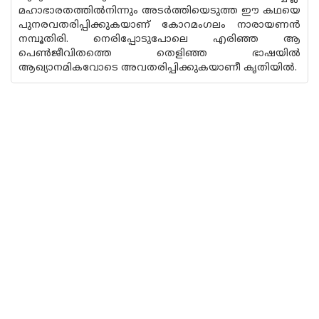
മഹാഭാരതത്തില്‍നിന്നും അടര്‍ത്തിയെടുത്ത ഈ കഥയെ
പുനരവതരിപ്പിക്കുകയാണ് കോറമംഗലം നാരായണന്‍
നമ്പൂതിരി. നെരിപ്പോടുപോലെ എരിഞ്ഞ ആ
പെണ്‍ജീവിതത്തെ തെളിഞ്ഞ ഭാഷയില്‍
ആഖ്യാനമികവോടെ അവതരിപ്പിക്കുകയാണീ കൃതിയില്‍.