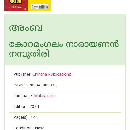
അംബ
കോറമംഗലം നാരായണൻ
നമ്പൂതിരി
Publisher :
Chintha Publications
ISBN :
9789348009838
Language :
Malayalam
Edition :
2024
Page(s) :
144
Condition : New