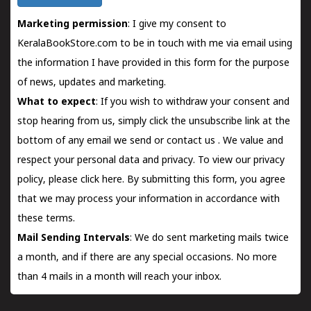
Marketing permission
: I give my consent to
KeralaBookStore.com to be in touch with me via email using
the information I have provided in this form for the purpose
of news, updates and marketing.
What to expect
: If you wish to withdraw your consent and
stop hearing from us, simply click the unsubscribe link at the
bottom of any email we send or
contact us
. We value and
respect your personal data and privacy. To view our privacy
policy, please
click here.
By submitting this form, you agree
that we may process your information in accordance with
these terms.
Mail Sending Intervals
: We do sent marketing mails twice
a month, and if there are any special occasions. No more
than 4 mails in a month will reach your inbox.