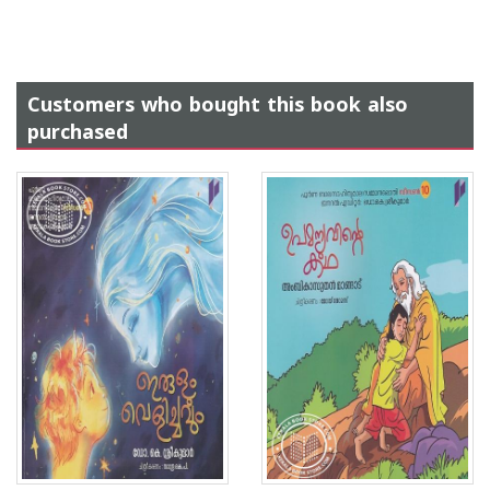
Customers who bought this book also
purchased