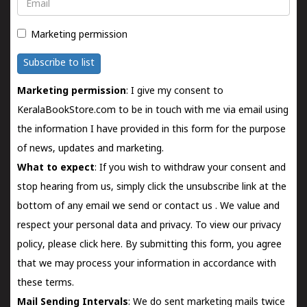
Email
Marketing permission
Subscribe to list
Marketing permission
: I give my consent to
KeralaBookStore.com to be in touch with me via email using
the information I have provided in this form for the purpose
of news, updates and marketing.
What to expect
: If you wish to withdraw your consent and
stop hearing from us, simply click the unsubscribe link at the
bottom of any email we send or
contact us
. We value and
respect your personal data and privacy. To view our privacy
policy, please
click here.
By submitting this form, you agree
that we may process your information in accordance with
these terms.
Mail Sending Intervals
: We do sent marketing mails twice