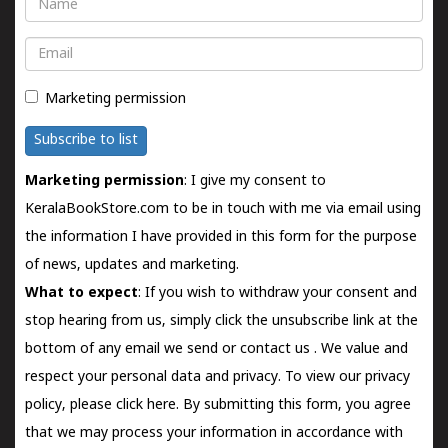
Name
Email
Marketing permission
Subscribe to list
Marketing permission
: I give my consent to
KeralaBookStore.com to be in touch with me via email using
the information I have provided in this form for the purpose
of news, updates and marketing.
What to expect
: If you wish to withdraw your consent and
stop hearing from us, simply click the unsubscribe link at the
bottom of any email we send or
contact us
. We value and
respect your personal data and privacy. To view our privacy
policy, please
click here.
By submitting this form, you agree
that we may process your information in accordance with