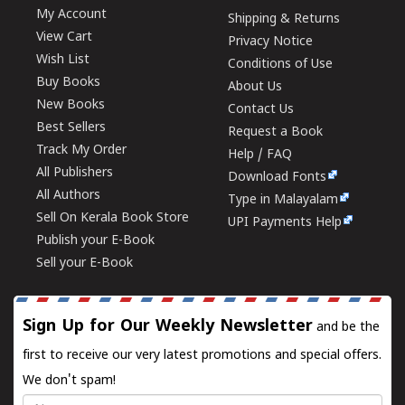
My Account
Shipping & Returns
View Cart
Privacy Notice
Wish List
Conditions of Use
Buy Books
About Us
New Books
Contact Us
Best Sellers
Request a Book
Track My Order
Help / FAQ
All Publishers
Download Fonts
All Authors
Type in Malayalam
Sell On Kerala Book Store
UPI Payments Help
Publish your E-Book
Sell your E-Book
Sign Up for Our Weekly Newsletter
and be the
first to receive our very latest promotions and special offers.
We don't spam!