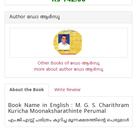
Author ഡോ ആര്‍സു
Other Books of ഡോ ആര്‍സു
more about author ഡോ ആര്‍സു
About the Book
Write Review
Book Name in English : M. G. S. Charithram
Kuricha Moonaksharathinte Perumal
എം.ജി.എസ്സ് ചരിത്രം കുറിച്ച മൂന്നക്ഷരത്തിൻ്റെ പെരുമാൾ