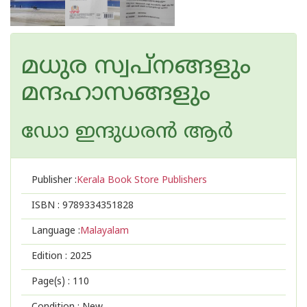
മധുര സ്വപ്നങ്ങളും
മന്ദഹാസങ്ങളും
ഡോ ഇന്ദുധരൻ ആർ
Publisher :
Kerala Book Store Publishers
ISBN :
9789334351828
Language :
Malayalam
Edition :
2025
Page(s) :
110