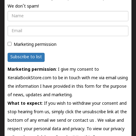
We don't spam!
Name
Email
Marketing permission
Subscribe to list
Marketing permission
: I give my consent to
KeralaBookStore.com to be in touch with me via email using
the information I have provided in this form for the purpose
of news, updates and marketing.
What to expect
: If you wish to withdraw your consent and
stop hearing from us, simply click the unsubscribe link at the
bottom of any email we send or
contact us
. We value and
respect your personal data and privacy. To view our privacy