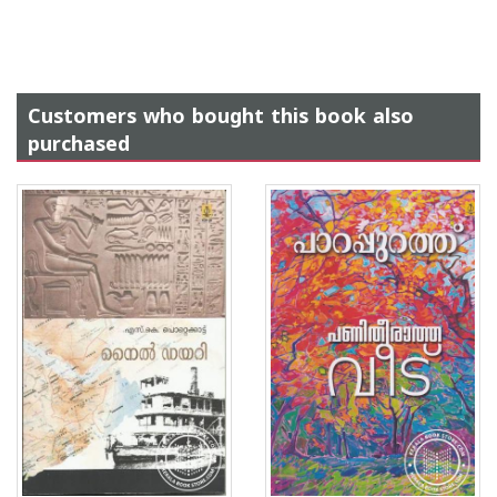
Customers who bought this book also
purchased