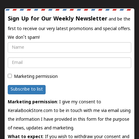
Sign Up for Our Weekly Newsletter
and be the
first to receive our very latest promotions and special offers.
We don't spam!
Name
Email
Marketing permission
Subscribe to list
Marketing permission
: I give my consent to
KeralaBookStore.com to be in touch with me via email using
the information I have provided in this form for the purpose
of news, updates and marketing.
What to expect
: If you wish to withdraw your consent and