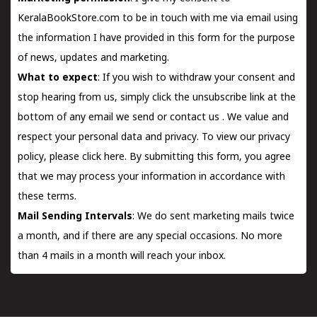
KeralaBookStore.com to be in touch with me via email using
the information I have provided in this form for the purpose
of news, updates and marketing.
What to expect
: If you wish to withdraw your consent and
stop hearing from us, simply click the unsubscribe link at the
bottom of any email we send or
contact us
. We value and
respect your personal data and privacy. To view our privacy
policy, please
click here.
By submitting this form, you agree
that we may process your information in accordance with
these terms.
Mail Sending Intervals
: We do sent marketing mails twice
a month, and if there are any special occasions. No more
than 4 mails in a month will reach your inbox.