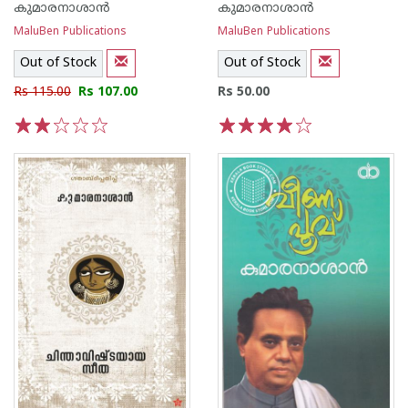
കുമാരനാശാന്‍
കുമാരനാശാന്‍
MaluBen Publications
MaluBen Publications
Out of Stock
Out of Stock
Rs 115.00
Rs 107.00
Rs 50.00
1
2
3
4
5
1
2
3
4
5