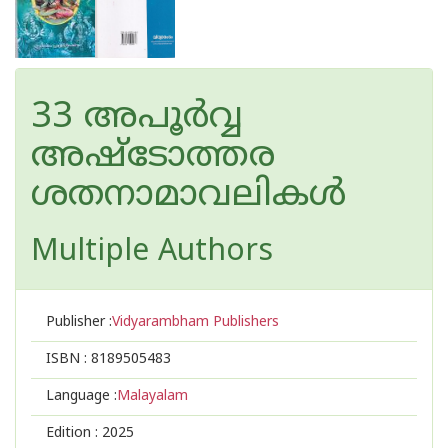
33 അപൂർവ്വ
അഷ്ടോത്തര
ശതനാമാവലികൾ
Multiple Authors
Publisher :
Vidyarambham Publishers
ISBN :
8189505483
Language :
Malayalam
Edition :
2025