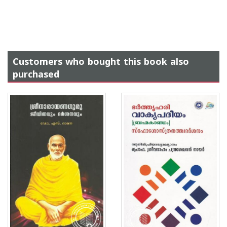
Customers who bought this book also
purchased