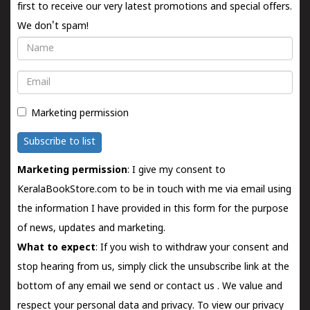
first to receive our very latest promotions and special offers.
We don't spam!
Name
Email
Marketing permission
Subscribe to list
Marketing permission
: I give my consent to
KeralaBookStore.com to be in touch with me via email using
the information I have provided in this form for the purpose
of news, updates and marketing.
What to expect
: If you wish to withdraw your consent and
stop hearing from us, simply click the unsubscribe link at the
bottom of any email we send or
contact us
. We value and
respect your personal data and privacy. To view our privacy