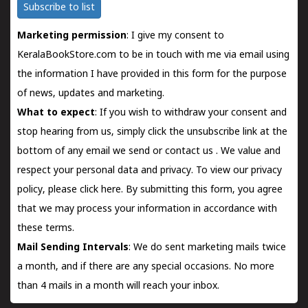
Subscribe to list
Marketing permission
: I give my consent to
KeralaBookStore.com to be in touch with me via email using
the information I have provided in this form for the purpose
of news, updates and marketing.
What to expect
: If you wish to withdraw your consent and
stop hearing from us, simply click the unsubscribe link at the
bottom of any email we send or
contact us
. We value and
respect your personal data and privacy. To view our privacy
policy, please
click here.
By submitting this form, you agree
that we may process your information in accordance with
these terms.
Mail Sending Intervals
: We do sent marketing mails twice
a month, and if there are any special occasions. No more
than 4 mails in a month will reach your inbox.