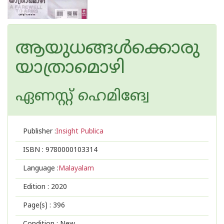
ആയുധങ്ങൾക്കൊരു
യാത്രാമൊഴി
ഏണസ്റ്റ് ഹെമിങ്വേ
Publisher :
Insight Publica
ISBN :
9780000103314
Language :
Malayalam
Edition :
2020
Page(s) :
396