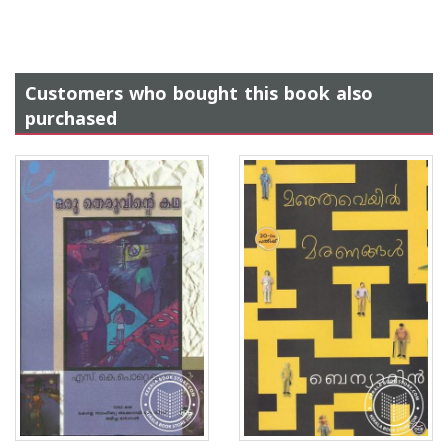
Customers who bought this book also
purchased