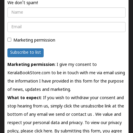
We don't spam!
Name
Email
Marketing permission
Subscribe to list
Marketing permission
: I give my consent to
KeralaBookStore.com to be in touch with me via email using
the information I have provided in this form for the purpose
of news, updates and marketing.
What to expect
: If you wish to withdraw your consent and
stop hearing from us, simply click the unsubscribe link at the
bottom of any email we send or
contact us
. We value and
respect your personal data and privacy. To view our privacy
policy, please
click here.
By submitting this form, you agree