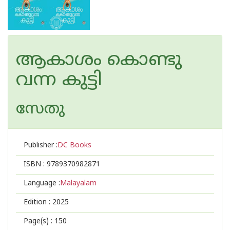
ആകാശം കൊണ്ടു
വന്ന കുട്ടി
സേതു
Publisher :
DC Books
ISBN :
9789370982871
Language :
Malayalam
Edition :
2025
Page(s) :
150