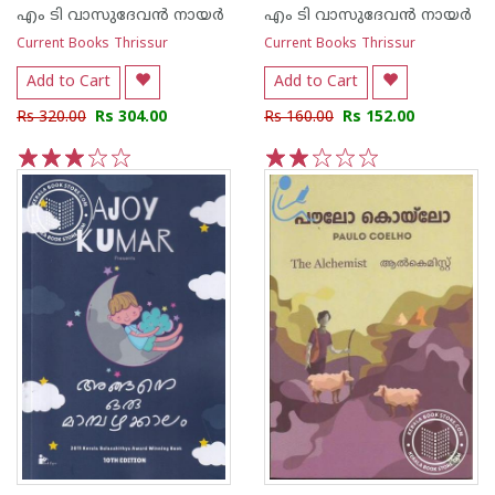
എം ടി വാസുദേവന്‍ നായര്‍
എം ടി വാസുദേവന്‍ നായര്‍
Current Books Thrissur
Current Books Thrissur
Add to Cart
Add to Cart
Rs 320.00
Rs 304.00
Rs 160.00
Rs 152.00
1
2
3
4
5
1
2
3
4
5