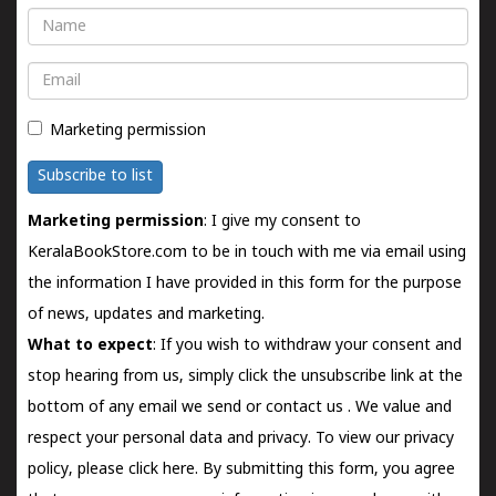
Name
Email
Marketing permission
Subscribe to list
Marketing permission
: I give my consent to
KeralaBookStore.com to be in touch with me via email using
the information I have provided in this form for the purpose
of news, updates and marketing.
What to expect
: If you wish to withdraw your consent and
stop hearing from us, simply click the unsubscribe link at the
bottom of any email we send or
contact us
. We value and
respect your personal data and privacy. To view our privacy
policy, please
click here.
By submitting this form, you agree