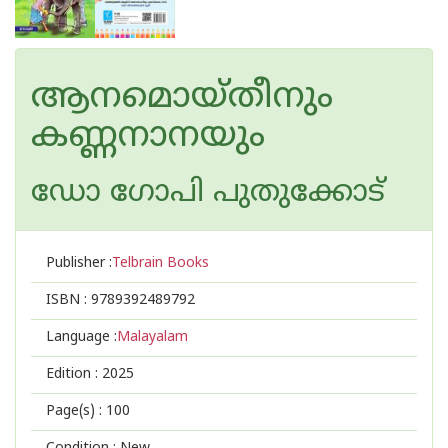
ആനമൊയ്തീനും
കണ്ണനാനയും
ഡോ ഗോപി പുതുക്കോട്
Publisher :
Telbrain Books
ISBN :
9789392489792
Language :
Malayalam
Edition :
2025
Page(s) :
100