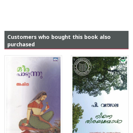
Customers who bought this book also
purchased