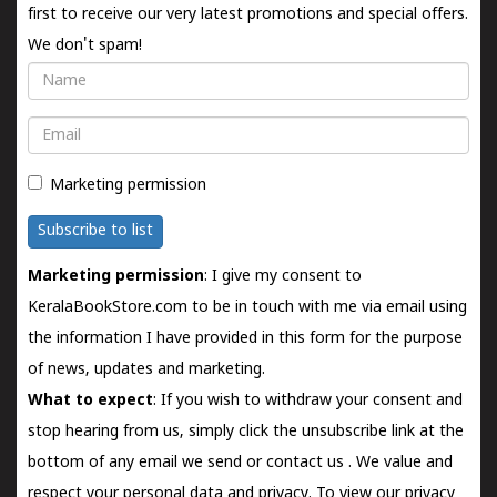
first to receive our very latest promotions and special offers.
We don't spam!
Name
Email
Marketing permission
Subscribe to list
Marketing permission
: I give my consent to
KeralaBookStore.com to be in touch with me via email using
the information I have provided in this form for the purpose
of news, updates and marketing.
What to expect
: If you wish to withdraw your consent and
stop hearing from us, simply click the unsubscribe link at the
bottom of any email we send or
contact us
. We value and
respect your personal data and privacy. To view our privacy