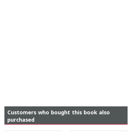
Customers who bought this book also
purchased