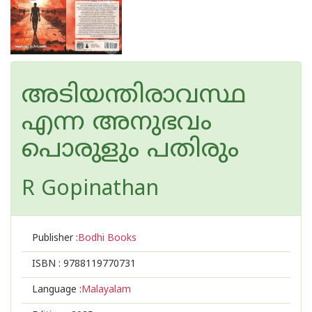
അടിയന്തിരാവസ്ഥ
എന്ന അനുഭവം
പൊരുളും പതിരും
R Gopinathan
Publisher :
Bodhi Books
ISBN :
9788119770731
Language :
Malayalam