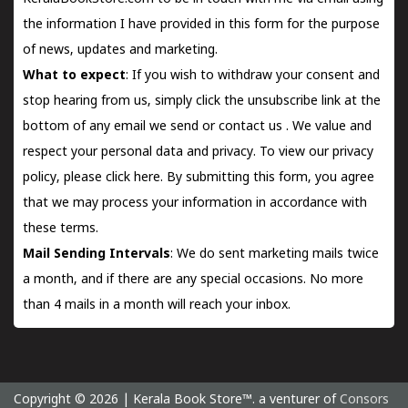
the information I have provided in this form for the purpose
of news, updates and marketing.
What to expect
: If you wish to withdraw your consent and
stop hearing from us, simply click the unsubscribe link at the
bottom of any email we send or
contact us
. We value and
respect your personal data and privacy. To view our privacy
policy, please
click here.
By submitting this form, you agree
that we may process your information in accordance with
these terms.
Mail Sending Intervals
: We do sent marketing mails twice
a month, and if there are any special occasions. No more
than 4 mails in a month will reach your inbox.
Copyright © 2026 | Kerala Book Store™. a venturer of
Consors