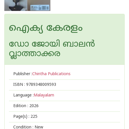
ഐക്യ കേരളം
ഡോ ജോയി ബാലന്‍
വ്ലാത്താക്കര
Publisher :
Chintha Publications
ISBN :
9789348009593
Language :
Malayalam
Edition :
2026
Page(s) :
225
Condition : New