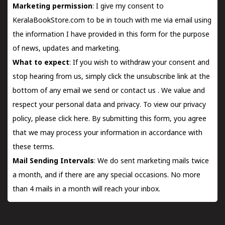
Marketing permission
: I give my consent to
KeralaBookStore.com to be in touch with me via email using
the information I have provided in this form for the purpose
of news, updates and marketing.
What to expect
: If you wish to withdraw your consent and
stop hearing from us, simply click the unsubscribe link at the
bottom of any email we send or
contact us
. We value and
respect your personal data and privacy. To view our privacy
policy, please
click here.
By submitting this form, you agree
that we may process your information in accordance with
these terms.
Mail Sending Intervals
: We do sent marketing mails twice
a month, and if there are any special occasions. No more
than 4 mails in a month will reach your inbox.