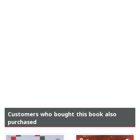
Customers who bought this book also
purchased