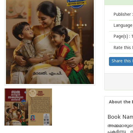
Publisher :
Language 
Page(s) :
Rate this 
Share this
About the 
Book Nam
അമ്മമാരുടെ
പകർന്നു 