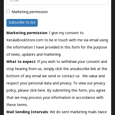
Marketing permission
Subscribe to list
Marketing permission
: I give my consent to
KeralaBookStore.com to be in touch with me via email using
the information I have provided in this form for the purpose
of news, updates and marketing.
What to expect
: If you wish to withdraw your consent and
stop hearing from us, simply click the unsubscribe link at the
bottom of any email we send or
contact us
. We value and
respect your personal data and privacy. To view our privacy
policy, please
click here.
By submitting this form, you agree
that we may process your information in accordance with
these terms.
Mail Sending Intervals
: We do sent marketing mails twice