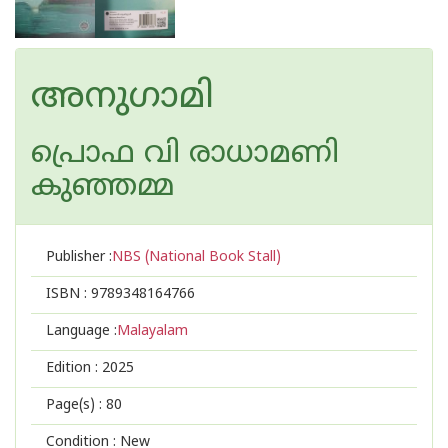
അനുഗാമി
പ്രൊഫ വി രാധാമണി
കുഞ്ഞമ്മ
Publisher :
NBS (National Book Stall)
ISBN :
9789348164766
Language :
Malayalam
Edition :
2025
Page(s) :
80
Condition : New