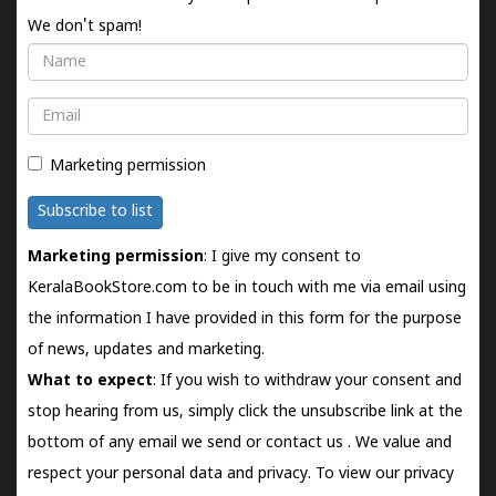
We don't spam!
Name
Email
Marketing permission
Subscribe to list
Marketing permission
: I give my consent to
KeralaBookStore.com to be in touch with me via email using
the information I have provided in this form for the purpose
of news, updates and marketing.
What to expect
: If you wish to withdraw your consent and
stop hearing from us, simply click the unsubscribe link at the
bottom of any email we send or
contact us
. We value and
respect your personal data and privacy. To view our privacy