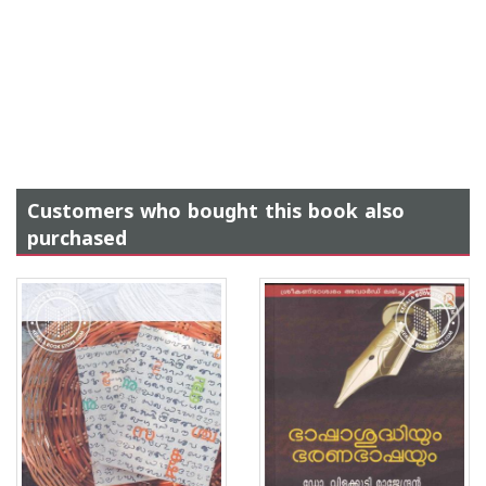
Customers who bought this book also
purchased