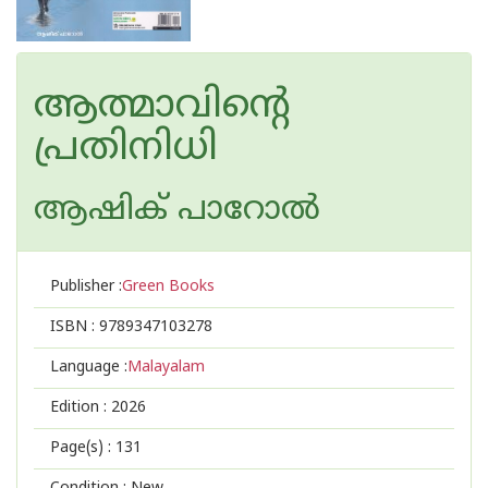
ആത്മാവിന്റെ
പ്രതിനിധി
ആഷിക് പാറോൽ
Publisher :
Green Books
ISBN :
9789347103278
Language :
Malayalam
Edition :
2026
Page(s) :
131