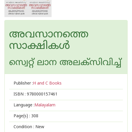
അവസാനത്തെ
സാക്ഷികൾ
സ്വെറ്റ് ലാന അലക്സിവിച്ച്
Publisher :
H and C Books
ISBN :
9780000157461
Language :
Malayalam
Page(s) :
308
Condition : New