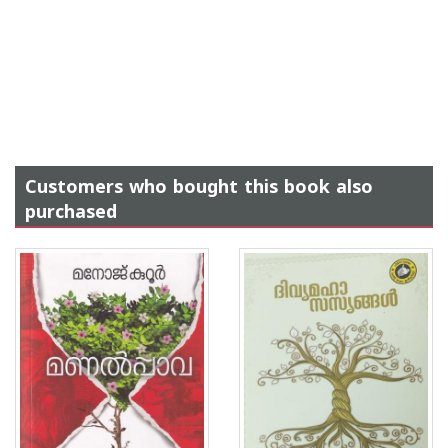
Customers who bought this book also
purchased