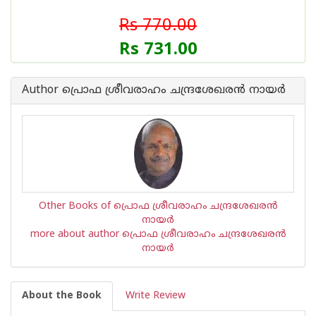
Rs 770.00
Rs 731.00
Author പ്രൊഫ ശ്രീവരാഹം ചന്ദ്രശേഖരന്‍ നായര്‍
Other Books of പ്രൊഫ ശ്രീവരാഹം ചന്ദ്രശേഖരന്‍
നായര്‍
more about author പ്രൊഫ ശ്രീവരാഹം ചന്ദ്രശേഖരന്‍
നായര്‍
About the Book
Write Review