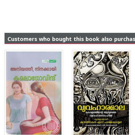
Customers who bought this book also purcha