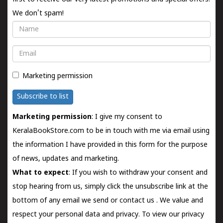
We don't spam!
Name
Email
Marketing permission
Subscribe to list
Marketing permission
: I give my consent to
KeralaBookStore.com to be in touch with me via email using
the information I have provided in this form for the purpose
of news, updates and marketing.
What to expect
: If you wish to withdraw your consent and
stop hearing from us, simply click the unsubscribe link at the
bottom of any email we send or
contact us
. We value and
respect your personal data and privacy. To view our privacy