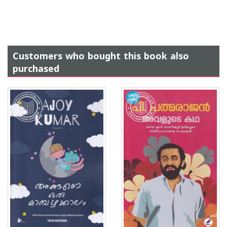
Customers who bought this book also
purchased