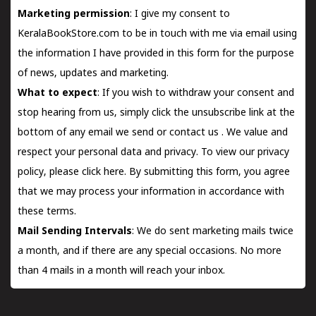
Marketing permission
: I give my consent to
KeralaBookStore.com to be in touch with me via email using
the information I have provided in this form for the purpose
of news, updates and marketing.
What to expect
: If you wish to withdraw your consent and
stop hearing from us, simply click the unsubscribe link at the
bottom of any email we send or
contact us
. We value and
respect your personal data and privacy. To view our privacy
policy, please
click here.
By submitting this form, you agree
that we may process your information in accordance with
these terms.
Mail Sending Intervals
: We do sent marketing mails twice
a month, and if there are any special occasions. No more
than 4 mails in a month will reach your inbox.