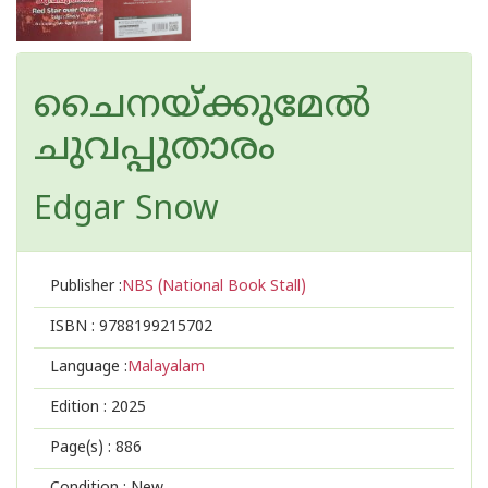
ചൈനയ്ക്കുമേൽ
ചുവപ്പുതാരം
Edgar Snow
Publisher :
NBS (National Book Stall)
ISBN :
9788199215702
Language :
Malayalam
Edition :
2025
Page(s) :
886