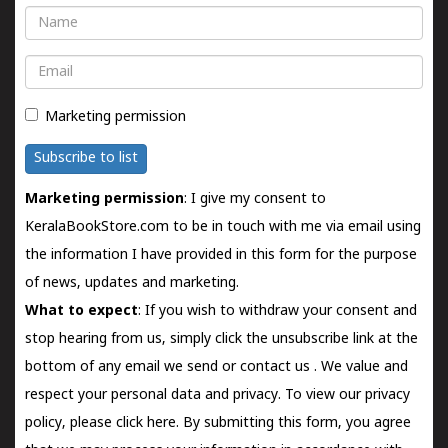
Name
Email
Marketing permission
Subscribe to list
Marketing permission
: I give my consent to
KeralaBookStore.com to be in touch with me via email using
the information I have provided in this form for the purpose
of news, updates and marketing.
What to expect
: If you wish to withdraw your consent and
stop hearing from us, simply click the unsubscribe link at the
bottom of any email we send or
contact us
. We value and
respect your personal data and privacy. To view our privacy
policy, please
click here.
By submitting this form, you agree