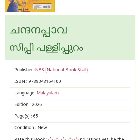
ചന്ദനപ്പാവ
സിപ്പി പള്ളിപ്പുറം
Publisher :
NBS (National Book Stall)
ISBN :
9789348164100
Language :
Malayalam
Edition :
2026
Page(s) :
65
Condition : New
Rate this Book :
no ratings yet, be the