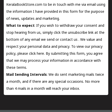
KeralaBookStore.com to be in touch with me via email using
the information I have provided in this form for the purpose
of news, updates and marketing.
What to expect
: If you wish to withdraw your consent and
stop hearing from us, simply click the unsubscribe link at the
bottom of any email we send or
contact us
. We value and
respect your personal data and privacy. To view our privacy
policy, please
click here.
By submitting this form, you agree
that we may process your information in accordance with
these terms.
Mail Sending Intervals
: We do sent marketing mails twice
a month, and if there are any special occasions. No more
than 4 mails in a month will reach your inbox.