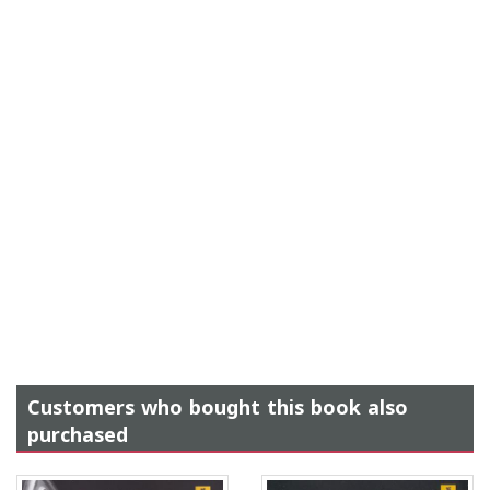
Customers who bought this book also
purchased