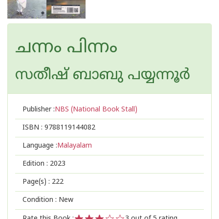
ചന്നം പിന്നം
സതീഷ് ബാബു പയ്യന്നൂര്‍
Publisher :
NBS (National Book Stall)
ISBN :
9788119144082
Language :
Malayalam
Edition :
2023
Page(s) :
222
Condition : New
Rate this Book :
3
out of 5 rating,