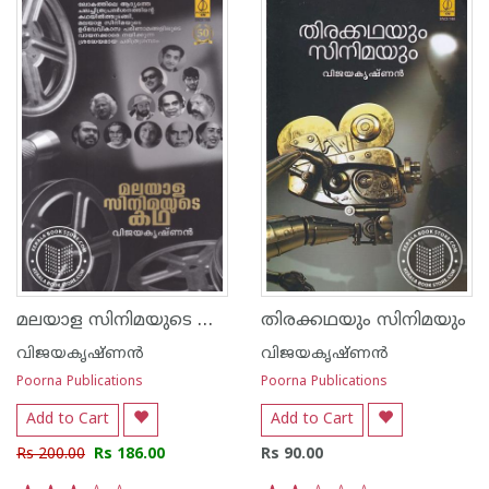
മലയാള സിനിമയുടെ കഥ
തിരക്കഥയും സിനിമയും
വിജയകൃഷ്ണന്‍
വിജയകൃഷ്ണന്‍
Poorna Publications
Poorna Publications
Add to Cart
Add to Cart
Rs 200.00
Rs 186.00
Rs 90.00