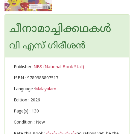
ചീനാമാച്ചിക്കഥകൾ
വി എസ് ഗിരീശൻ
Publisher :
NBS (National Book Stall)
ISBN :
9789388807517
Language :
Malayalam
Edition :
2026
Page(s) :
130
Condition : New
Rate this Book :
no ratings yet, be the