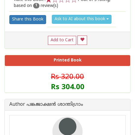
based on
review(s)
1
2
3
4
5
1
Ask to AI about this book
Share this Book
Add to Cart
Printed Book
Rs 320.00
Rs 304.00
Author പങ്കജാക്ഷൻ ശാന്തിഗ്രാം