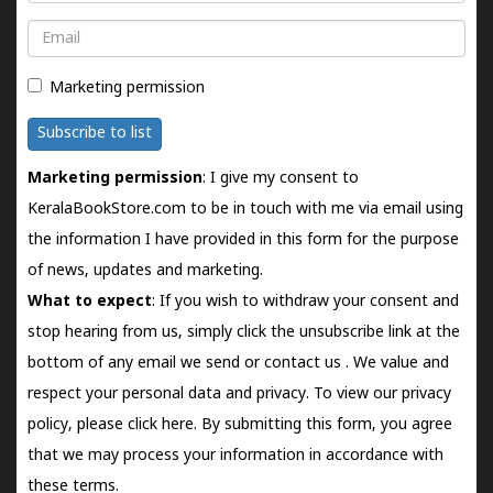
Email
Marketing permission
Subscribe to list
Marketing permission
: I give my consent to
KeralaBookStore.com to be in touch with me via email using
the information I have provided in this form for the purpose
of news, updates and marketing.
What to expect
: If you wish to withdraw your consent and
stop hearing from us, simply click the unsubscribe link at the
bottom of any email we send or
contact us
. We value and
respect your personal data and privacy. To view our privacy
policy, please
click here.
By submitting this form, you agree
that we may process your information in accordance with
these terms.