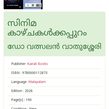
സിനിമ
കാഴ്ചകൾക്കപ്പുറം
ഡോ വത്സലന്‍ വാതുശ്ശേരി
Publisher :
Kairali Books
ISBN :
9780000112873
Language :
Malayalam
Edition :
2026
Page(s) :
190