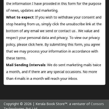
the information I have provided in this form for the purpose
of news, updates and marketing.
What to expect
: If you wish to withdraw your consent and
stop hearing from us, simply click the unsubscribe link at the
bottom of any email we send or
contact us
. We value and
respect your personal data and privacy. To view our privacy
policy, please
click here.
By submitting this form, you agree
that we may process your information in accordance with
these terms.
Mail Sending Intervals
: We do sent marketing mails twice
a month, and if there are any special occasions. No more
than 4 mails in a month will reach your inbox.
Copyright © 2026 | Kerala Book Store™. a venturer of
Consors