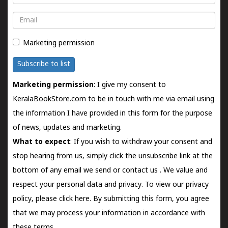
Email
Marketing permission
Subscribe to list
Marketing permission
: I give my consent to
KeralaBookStore.com to be in touch with me via email using
the information I have provided in this form for the purpose
of news, updates and marketing.
What to expect
: If you wish to withdraw your consent and
stop hearing from us, simply click the unsubscribe link at the
bottom of any email we send or
contact us
. We value and
respect your personal data and privacy. To view our privacy
policy, please
click here.
By submitting this form, you agree
that we may process your information in accordance with
these terms.