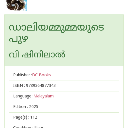
ഡാലിയമ്മുമ്മയുടെ
പുഴ
വി ഷിനിലാല്‍
Publisher :
DC Books
ISBN :
9789364877343
Language :
Malayalam
Edition :
2025
Page(s) :
112