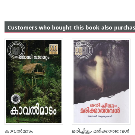
Customers who bought this book also purcha
കാവല്‍മാടം
മരിച്ചിട്ടും മരിക്കാത്തവള്‍