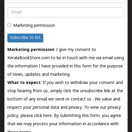
Email
Marketing permission
Subscribe to list
Marketing permission
: I give my consent to
KeralaBookStore.com to be in touch with me via email using
the information I have provided in this form for the purpose
of news, updates and marketing.
What to expect
: If you wish to withdraw your consent and
stop hearing from us, simply click the unsubscribe link at the
bottom of any email we send or
contact us
. We value and
respect your personal data and privacy. To view our privacy
policy, please
click here.
By submitting this form, you agree
that we may process your information in accordance with