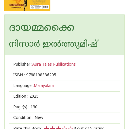
ദായമ്മക്കൈ
നിസാർ ഇൽത്തുമിഷ്
Publisher :
Aura Tales Publications
ISBN :
9788198386205
Language :
Malayalam
Edition :
2025
Page(s) :
130
Condition : New
Rate this Book :
3
out of 5 rating,