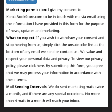
Marketing permission
: I give my consent to
KeralaBookStore.com to be in touch with me via email using
the information I have provided in this form for the purpose
of news, updates and marketing.
What to expect
: If you wish to withdraw your consent and
stop hearing from us, simply click the unsubscribe link at the
bottom of any email we send or
contact us
. We value and
respect your personal data and privacy. To view our privacy
policy, please
click here.
By submitting this form, you agree
that we may process your information in accordance with
these terms.
Mail Sending Intervals
: We do sent marketing mails twice
a month, and if there are any special occasions. No more
than 4 mails in a month will reach your inbox.