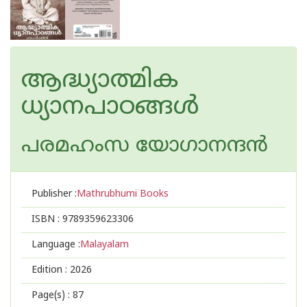
ആദ്ധ്യാത്മിക
ധ്യാനപാഠങ്ങള്‍
പരമഹംസ യോഗാനന്ദന്‍
Publisher :
Mathrubhumi Books
ISBN :
9789359623306
Language :
Malayalam
Edition :
2026
Page(s) :
87