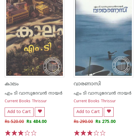
കാലം
വാരണാസി
എം ടി വാസുദേവന്‍ നായര്‍
എം ടി വാസുദേവന്‍ നായര്‍
Current Books Thrissur
Current Books Thrissur
Add to Cart
Add to Cart
Rs 520.00
Rs 484.00
Rs 290.00
Rs 275.00