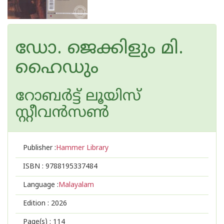
ഡോ. ജെക്കിളും മി.
ഹൈഡും
റോബര്‍ട്ട് ലൂയിസ്
സ്റ്റീവന്‍സണ്‍
Publisher :
Hammer Library
ISBN :
9788195337484
Language :
Malayalam
Edition :
2026
Page(s) :
114