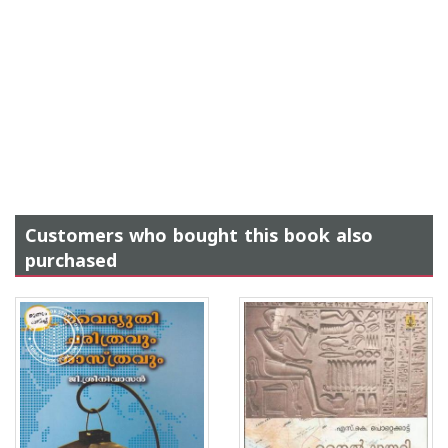
Customers who bought this book also
purchased