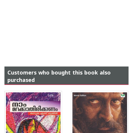
Customers who bought this book also
purchased