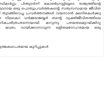
‍ഗ്ഗം പിന്തുടര്‍ന്ന് കോണ്‍ഗ്രസ്സിലൂടെ രാജ്യത്തിന്റെ
വാര്‍ത്ഥനായ ഒരു പൊതുപ്രവര്‍ത്തകന്റെ സത്യസന്ധമായ ജീവിത
ങ്ങിവെച്ച പ്രവര്‍ത്തനങ്ങള്‍ വയനാടന്‍ മലനിരകള്‍ക്കു
വരെ നിലകൊï ധര്‍മ്മരാജയ്യര്‍ തന്റെ വ്യക്തിജീവിതത്തിലെ
ചരിത്രംതന്നെയായി മാറുന്നു. പഴയതലമുറയ്ക്ക്ഗൃ
ം മാത്രം വായിക്കാനാവുന്ന ലളിതമനോഹരമായ ഒരു
ത്മകഥാപരമായ കുറിപ്പുകള്‍