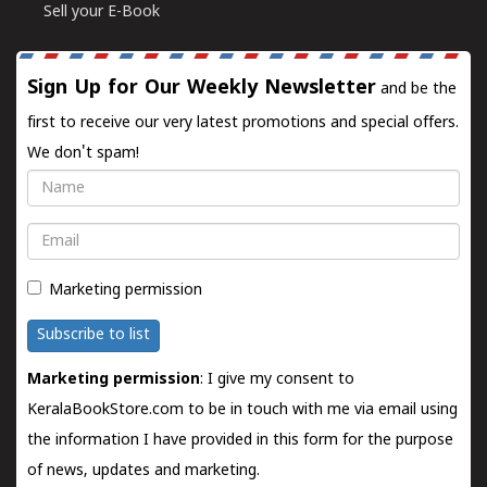
Sell your E-Book
Sign Up for Our Weekly Newsletter
and be the
first to receive our very latest promotions and special offers.
We don't spam!
Name
Email
Marketing permission
Subscribe to list
Marketing permission
: I give my consent to
KeralaBookStore.com to be in touch with me via email using
the information I have provided in this form for the purpose
of news, updates and marketing.