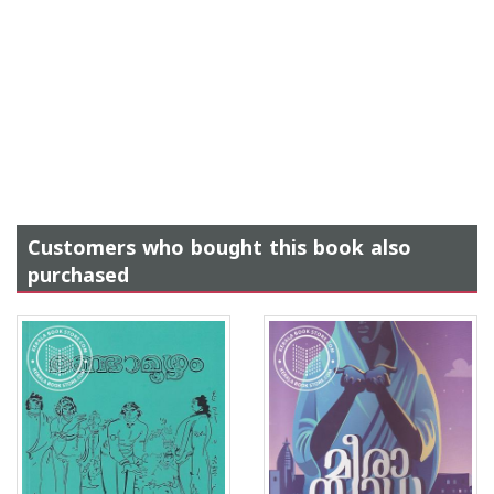
Customers who bought this book also
purchased