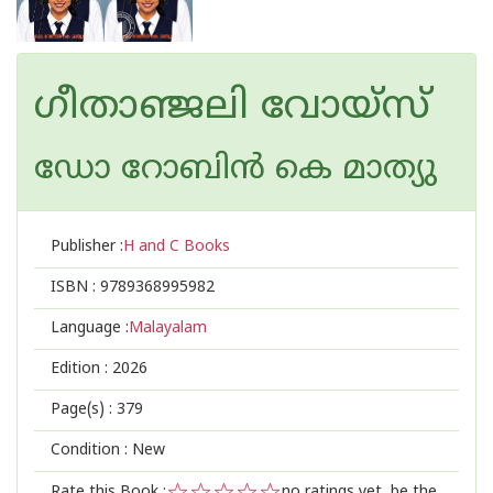
ഗീതാഞ്ജലി വോയ്സ്
ഡോ റോബിന്‍ കെ മാത്യു
Publisher :
H and C Books
ISBN :
9789368995982
Language :
Malayalam
Edition :
2026
Page(s) :
379
Condition : New
Rate this Book :
no ratings yet, be the