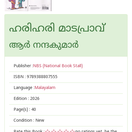
ഹരിഹരി മാടപ്രാവ്
ആര്‍ നന്ദകുമാര്‍
Publisher :
NBS (National Book Stall)
ISBN :
9789388807555
Language :
Malayalam
Edition :
2026
Page(s) :
40
Condition : New
Rate this Book :
no ratings yet, be the