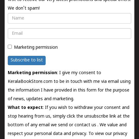
We don't spam!
Name
Email
Marketing permission
Subscribe to list
Marketing permission
: I give my consent to
KeralaBookStore.com to be in touch with me via email using
the information I have provided in this form for the purpose
of news, updates and marketing.
What to expect
: If you wish to withdraw your consent and
stop hearing from us, simply click the unsubscribe link at the
bottom of any email we send or
contact us
. We value and
respect your personal data and privacy. To view our privacy