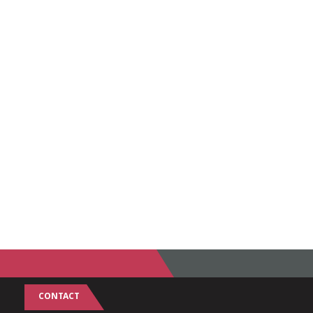
CONTACT