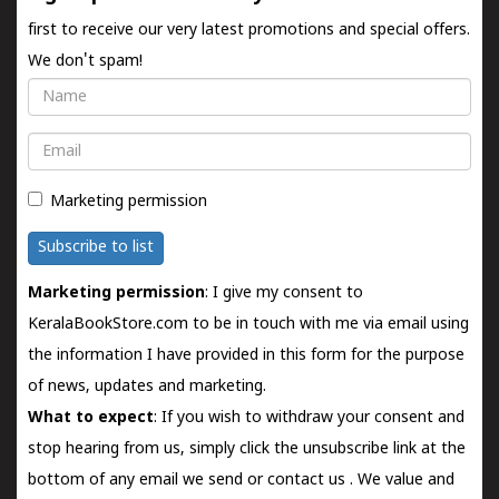
first to receive our very latest promotions and special offers.
We don't spam!
Name
Email
Marketing permission
Subscribe to list
Marketing permission
: I give my consent to
KeralaBookStore.com to be in touch with me via email using
the information I have provided in this form for the purpose
of news, updates and marketing.
What to expect
: If you wish to withdraw your consent and
stop hearing from us, simply click the unsubscribe link at the
bottom of any email we send or
contact us
. We value and