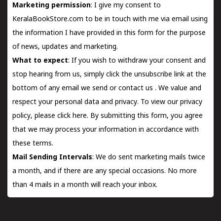
Marketing permission
: I give my consent to
KeralaBookStore.com to be in touch with me via email using
the information I have provided in this form for the purpose
of news, updates and marketing.
What to expect
: If you wish to withdraw your consent and
stop hearing from us, simply click the unsubscribe link at the
bottom of any email we send or
contact us
. We value and
respect your personal data and privacy. To view our privacy
policy, please
click here.
By submitting this form, you agree
that we may process your information in accordance with
these terms.
Mail Sending Intervals
: We do sent marketing mails twice
a month, and if there are any special occasions. No more
than 4 mails in a month will reach your inbox.