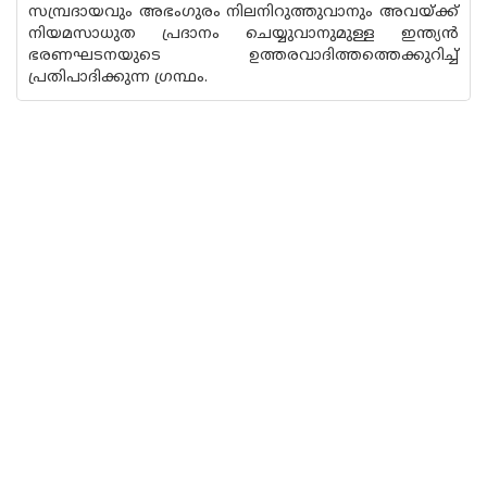
സമ്പ്രദായവും അഭംഗുരം നിലനിറുത്തുവാനും അവയ്ക്ക്
നിയമസാധുത പ്രദാനം ചെയ്യുവാനുമുള്ള ഇന്ത്യൻ
ഭരണഘടനയുടെ ഉത്തരവാദിത്തത്തെക്കുറിച്ച്
പ്രതിപാദിക്കുന്ന ഗ്രന്ഥം.