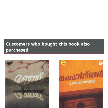
Customers who bought this book also
purchased