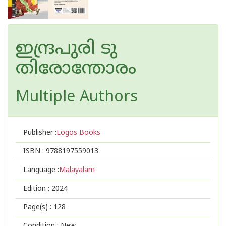
ഇന്ദ്രപുരി ടു
തിരോന്തോരം
Multiple Authors
Publisher :
Logos Books
ISBN :
9788197559013
Language :
Malayalam
Edition :
2024
Page(s) :
128