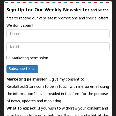
Sign Up for Our Weekly Newsletter
and be the
first to receive our very latest promotions and special offers.
We don't spam!
Name
Email
Marketing permission
Subscribe to list
Marketing permission
: I give my consent to
KeralaBookStore.com to be in touch with me via email using
the information I have provided in this form for the purpose
of news, updates and marketing.
What to expect
: If you wish to withdraw your consent and
stop hearing from us, simply click the unsubscribe link at the