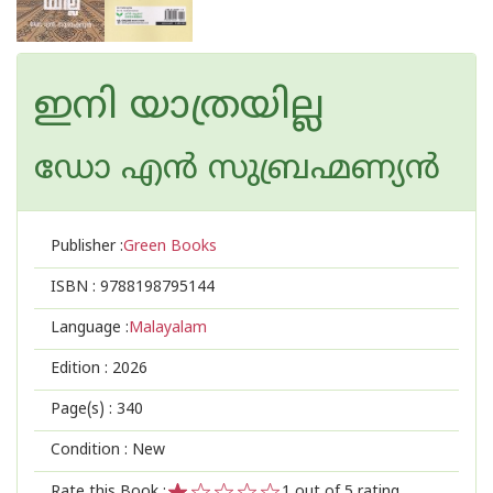
ഇനി യാത്രയില്ല
ഡോ എന്‍ സുബ്രഹ്മണ്യന്‍
Publisher :
Green Books
ISBN :
9788198795144
Language :
Malayalam
Edition :
2026
Page(s) :
340
Condition : New
Rate this Book :
1
out of 5 rating,