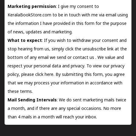
Marketing permission
: I give my consent to
KeralaBookStore.com to be in touch with me via email using
the information I have provided in this form for the purpose
of news, updates and marketing.
What to expect
: If you wish to withdraw your consent and
stop hearing from us, simply click the unsubscribe link at the
bottom of any email we send or
contact us
. We value and
respect your personal data and privacy. To view our privacy
policy, please
click here.
By submitting this form, you agree
that we may process your information in accordance with
these terms.
Mail Sending Intervals
: We do sent marketing mails twice
a month, and if there are any special occasions. No more
than 4 mails in a month will reach your inbox.