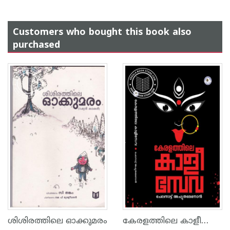
Customers who bought this book also
purchased
കേരളത്തിലെ കാളീസേവ
ശിശിരത്തിലെ ഓക്കുമരം