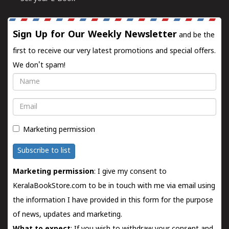
Sign Up for Our Weekly Newsletter
and be the
first to receive our very latest promotions and special offers.
We don't spam!
Name
Email
Marketing permission
Subscribe to list
Marketing permission
: I give my consent to
KeralaBookStore.com to be in touch with me via email using
the information I have provided in this form for the purpose
of news, updates and marketing.