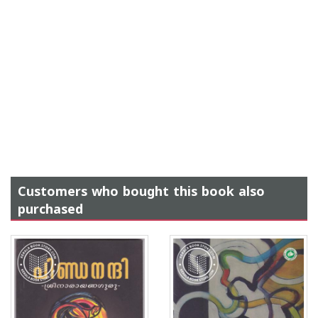
Customers who bought this book also
purchased