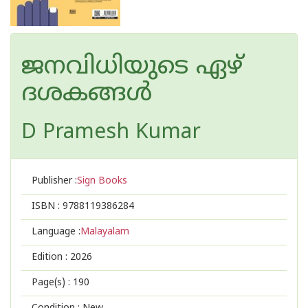
ജനവിധിയുടെ ഏഴ്
ദശകങ്ങൾ
D Pramesh Kumar
Publisher :
Sign Books
ISBN :
9788119386284
Language :
Malayalam
Edition :
2026
Page(s) :
190