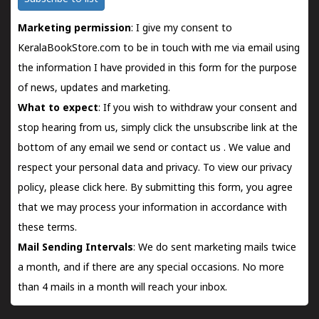
Marketing permission
: I give my consent to
KeralaBookStore.com to be in touch with me via email using
the information I have provided in this form for the purpose
of news, updates and marketing.
What to expect
: If you wish to withdraw your consent and
stop hearing from us, simply click the unsubscribe link at the
bottom of any email we send or
contact us
. We value and
respect your personal data and privacy. To view our privacy
policy, please
click here.
By submitting this form, you agree
that we may process your information in accordance with
these terms.
Mail Sending Intervals
: We do sent marketing mails twice
a month, and if there are any special occasions. No more
than 4 mails in a month will reach your inbox.